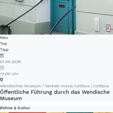
Neu
Top
Tipp
01.09.2026
13:00 Uhr
Wendisches Museum / Serbski muzej Cottbus
| Cottbus
Öffentliche Führung durch das Wendische
Museum
Bühne & Kultur