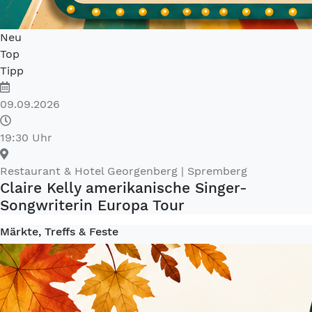
Neu
Top
Tipp
09.09.2026
19:30 Uhr
Restaurant & Hotel Georgenberg
| Spremberg
Claire Kelly amerikanische Singer-
Songwriterin Europa Tour
Märkte, Treffs & Feste