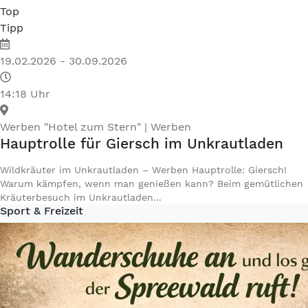
Top
Tipp
19.02.2026 - 30.09.2026
14:18 Uhr
Werben "Hotel zum Stern"
| Werben
Hauptrolle für Giersch im Unkrautladen
Wildkräuter im Unkrautladen – Werben Hauptrolle: Giersch!
Warum kämpfen, wenn man genießen kann? Beim gemütlichen
Kräuterbesuch im Unkrautladen...
Sport & Freizeit