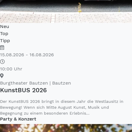
Neu
Top
Tipp
15.08.2026 - 16.08.2026
10:00 Uhr
Burgtheater Bautzen
| Bautzen
KunstBUS 2026
Der KunstBUS 2026 bringt in diesem Jahr die Westlausitz in
Bewegung! Wenn sich Mitte August Kunst, Musik und
Begegnung zu einem besonderen Erlebnis...
Party & Konzert