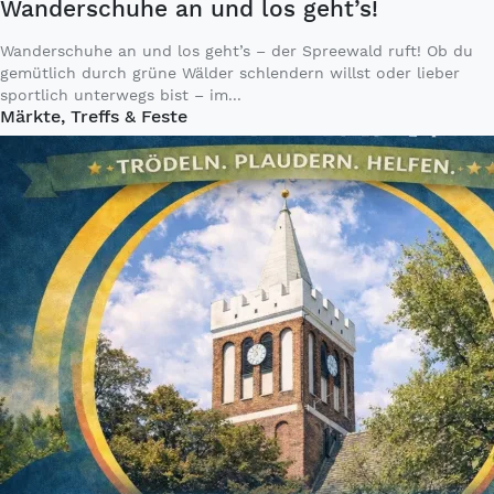
Wanderschuhe an und los geht’s!
Wanderschuhe an und los geht’s – der Spreewald ruft! Ob du
gemütlich durch grüne Wälder schlendern willst oder lieber
sportlich unterwegs bist – im...
Märkte, Treffs & Feste