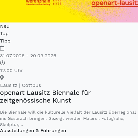
Neu
Top
Tipp
31.07.2026 - 20.09.2026
12:00 Uhr
Lausitz
| Cottbus
openart Lausitz Biennale für
zeitgenössische Kunst
Die Biennale will die kulturelle Vielfalt der Lausitz überregional
ins Gespräch bringen. Gezeigt werden Malerei, Fotografie,
Skulptur,...
Ausstellungen & Führungen