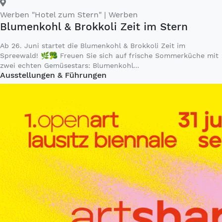
Werben "Hotel zum Stern"
| Werben
Blumenkohl & Brokkoli Zeit im Stern
Ab 26. Juni startet die Blumenkohl & Brokkoli Zeit im
Spreewald! 🌿🥦 Freuen Sie sich auf frische Sommerküche mit
zwei echten Gemüsestars: Blumenkohl...
Ausstellungen & Führungen