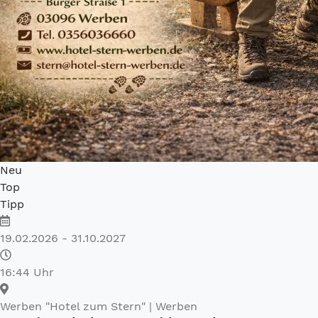
Neu
Top
Tipp
19.02.2026 - 31.10.2027
16:44 Uhr
Werben "Hotel zum Stern"
| Werben