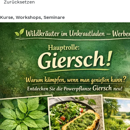
Zurücksetzen
Kurse, Workshops, Seminare