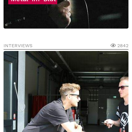
INTERVIEWS
2842