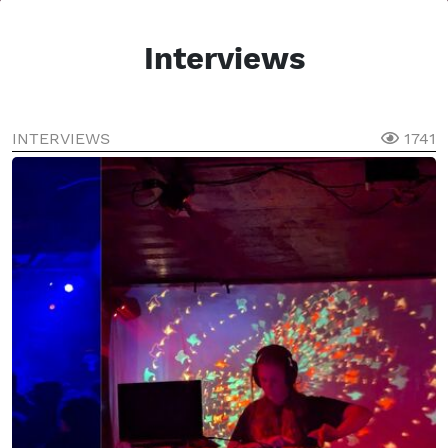
Interviews
INTERVIEWS
1741