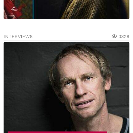
INTERVIEWS
3328