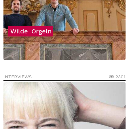
Wilde
Orgeln
INTERVIEWS
2301