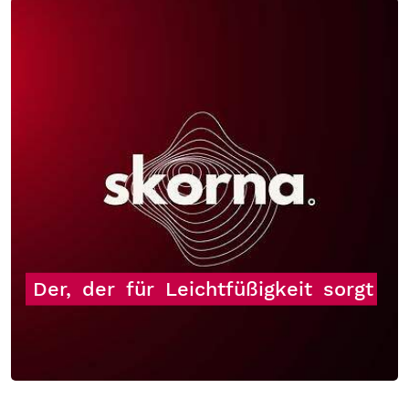
Der,
der
für
Leichtfüßigkeit
sorgt