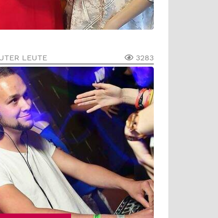
UTER LEUTE
3283