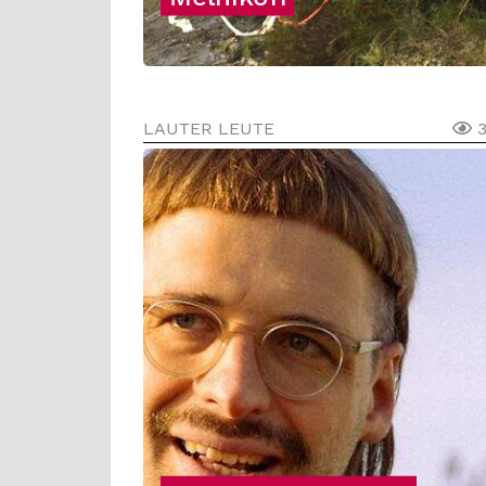
LAUTER LEUTE
3