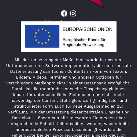
Jahresjahr © lauter.de 2012-2024
Mit der Umsetzung der Maßnahme wurde in unserem
Unternehmen eine Software implementiert, die eine zentrale
Datenerfassung sämtlichen Contents in Form von Texten,
Bildern, Videos, Terminen und anderen Optionen für
verschiedene Medienprojekte in einer Datenbank ermöglicht.
Damit ist die mehrfache manuelle Einspeisung gleichen
Inputs für unterschiedliche Zielmedien nun nicht mehr
notwendig, der Content steht gleichzeitig in digitaler und
strukturierter Form auch für neue Ausgabemedien zur
Verfügung. Mit der Umsetzung dieser zentralen Eingabe und
Datenbank können nun alle relevanten Zielmedien über
entsprechende Schnittstellen bedient werden, wodurch die
innerbetrieblichen Prozesse beschleunigt wurden, die
Fehlerquote bei der zuvor redundanten Eingabe deutlich