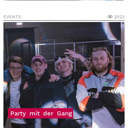
EVENTS
2022
Party
mit
der
Gang