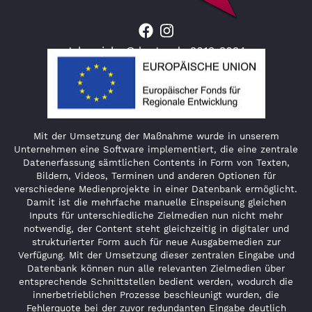
Jahresjahr © lauter.de 2012-2024
Mit der Umsetzung der Maßnahme wurde in unserem
Unternehmen eine Software implementiert, die eine zentrale
Datenerfassung sämtlichen Contents in Form von Texten,
Bildern, Videos, Terminen und anderen Optionen für
verschiedene Medienprojekte in einer Datenbank ermöglicht.
Damit ist die mehrfache manuelle Einspeisung gleichen
Inputs für unterschiedliche Zielmedien nun nicht mehr
notwendig, der Content steht gleichzeitig in digitaler und
strukturierter Form auch für neue Ausgabemedien zur
Verfügung. Mit der Umsetzung dieser zentralen Eingabe und
Datenbank können nun alle relevanten Zielmedien über
entsprechende Schnittstellen bedient werden, wodurch die
innerbetrieblichen Prozesse beschleunigt wurden, die
Fehlerquote bei der zuvor redundanten Eingabe deutlich