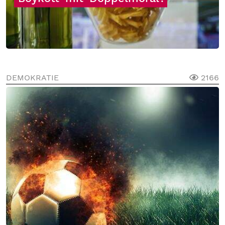
DEMOKRATIE
2166