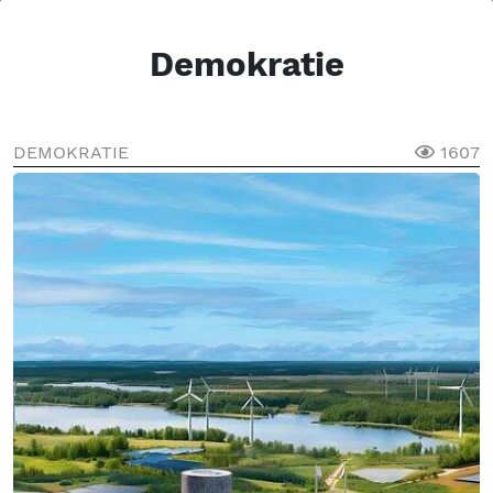
Demokratie
DEMOKRATIE
1607