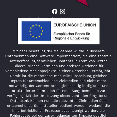
Jahresjahr © lauter.de 2012-2024
Mit der Umsetzung der Maßnahme wurde in unserem
Unternehmen eine Software implementiert, die eine zentrale
Datenerfassung sämtlichen Contents in Form von Texten,
Bildern, Videos, Terminen und anderen Optionen für
verschiedene Medienprojekte in einer Datenbank ermöglicht.
Damit ist die mehrfache manuelle Einspeisung gleichen
Inputs für unterschiedliche Zielmedien nun nicht mehr
notwendig, der Content steht gleichzeitig in digitaler und
strukturierter Form auch für neue Ausgabemedien zur
Verfügung. Mit der Umsetzung dieser zentralen Eingabe und
Datenbank können nun alle relevanten Zielmedien über
entsprechende Schnittstellen bedient werden, wodurch die
innerbetrieblichen Prozesse beschleunigt wurden, die
Fehlerquote bei der zuvor redundanten Eingabe deutlich