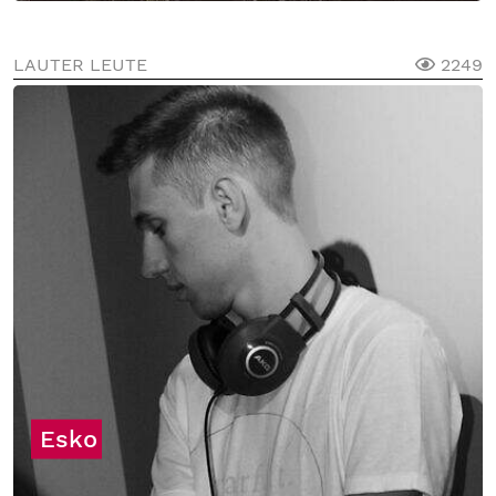
LAUTER LEUTE
2249
Esko