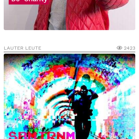
LAUTER LEUTE
2423