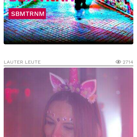
SBMTRNM
LAUTER LEUTE
2714