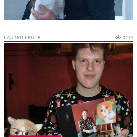
LAUTER LEUTE
3474