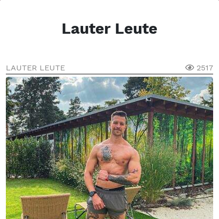
Lauter Leute
LAUTER LEUTE
2517