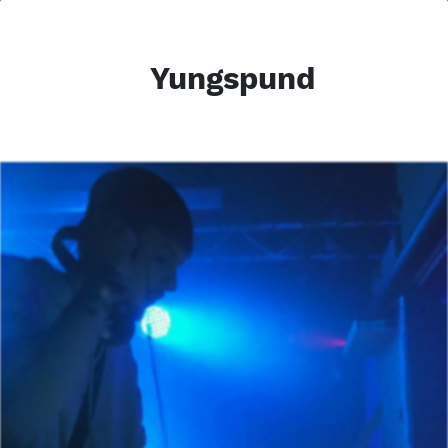
Yungspund