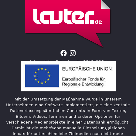
Jahresjahr © lauter.de 2012-2024
Mit der Umsetzung der Maßnahme wurde in unserem
Unternehmen eine Software implementiert, die eine zentrale
Datenerfassung sämtlichen Contents in Form von Texten,
Bildern, Videos, Terminen und anderen Optionen für
verschiedene Medienprojekte in einer Datenbank ermöglicht.
Damit ist die mehrfache manuelle Einspeisung gleichen
Inputs für unterschiedliche Zielmedien nun nicht mehr