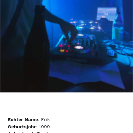
Echter Name
: Erik
Geburtsjahr
: 1999