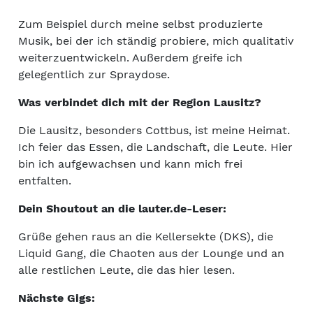
Zum Beispiel durch meine selbst produzierte
Musik, bei der ich ständig probiere, mich qualitativ
weiterzuentwickeln. Außerdem greife ich
gelegentlich zur Spraydose.
Was verbindet dich mit der Region Lausitz?
Die Lausitz, besonders Cottbus, ist meine Heimat.
Ich feier das Essen, die Landschaft, die Leute. Hier
bin ich aufgewachsen und kann mich frei
entfalten.
Dein Shoutout an die lauter.de-Leser:
Grüße gehen raus an die Kellersekte (DKS), die
Liquid Gang, die Chaoten aus der Lounge und an
alle restlichen Leute, die das hier lesen.
Nächste Gigs: