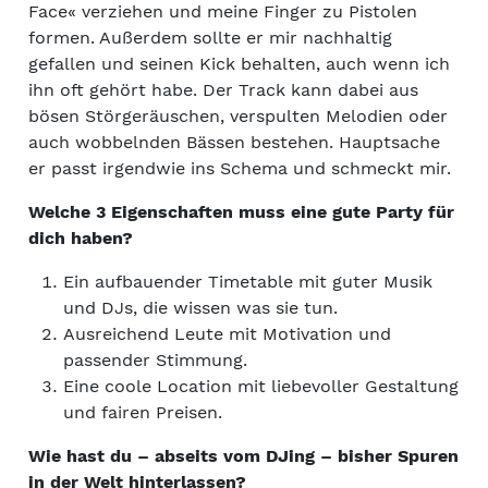
Face« verziehen und meine Finger zu Pistolen
formen. Außerdem sollte er mir nachhaltig
gefallen und seinen Kick behalten, auch wenn ich
ihn oft gehört habe. Der Track kann dabei aus
bösen Störgeräuschen, verspulten Melodien oder
auch wobbelnden Bässen bestehen. Hauptsache
er passt irgendwie ins Schema und schmeckt mir.
Welche 3 Eigenschaften muss eine gute Party für
dich haben?
Ein aufbauender Timetable mit guter Musik
und DJs, die wissen was sie tun.
Ausreichend Leute mit Motivation und
passender Stimmung.
Eine coole Location mit liebevoller Gestaltung
und fairen Preisen.
Wie hast du – abseits vom DJing – bisher Spuren
in der Welt hinterlassen?