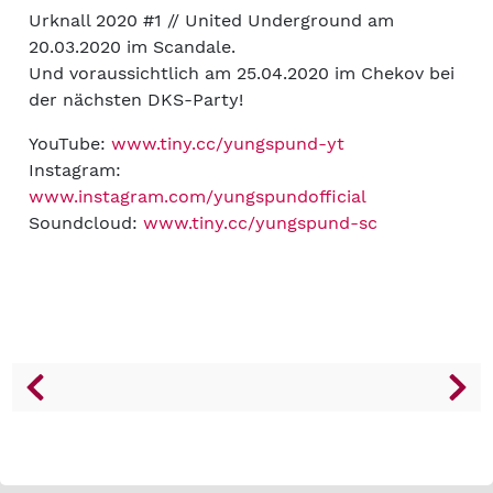
Urknall 2020 #1 // United Underground am
20.03.2020 im Scandale.
Und voraussichtlich am 25.04.2020 im Chekov bei
der nächsten DKS-Party!
YouTube:
www.tiny.cc/yungspund-yt
Instagram:
www.instagram.com/yungspundofficial
Soundcloud:
www.tiny.cc/yungspund-sc