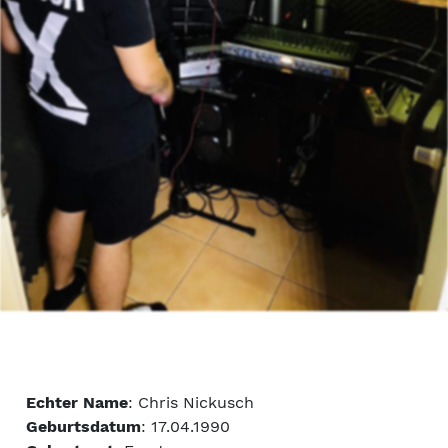
Echter Name
: Chris Nickusch
Geburtsdatum
: 17.04.1990