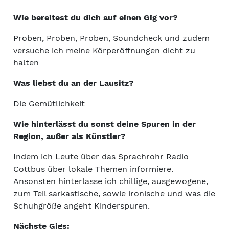
Wie bereitest du dich auf einen Gig vor?
Proben, Proben, Proben, Soundcheck und zudem
versuche ich meine Körperöffnungen dicht zu
halten
Was liebst du an der Lausitz?
Die Gemütlichkeit
Wie hinterlässt du sonst deine Spuren in der
Region, außer als Künstler?
Indem ich Leute über das Sprachrohr Radio
Cottbus über lokale Themen informiere.
Ansonsten hinterlasse ich chillige, ausgewogene,
zum Teil sarkastische, sowie ironische und was die
Schuhgröße angeht Kinderspuren.
Nächste Gigs: