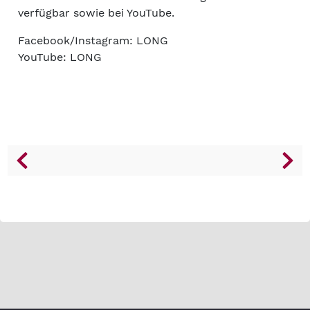
verfügbar sowie bei YouTube.
Facebook/Instagram: LONG
YouTube: LONG