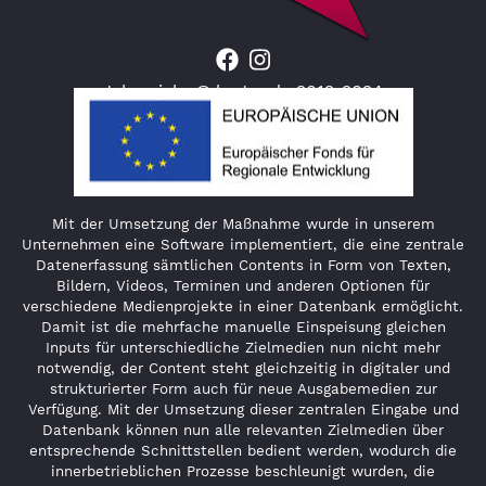
Jahresjahr © lauter.de 2012-2024
Mit der Umsetzung der Maßnahme wurde in unserem
Unternehmen eine Software implementiert, die eine zentrale
Datenerfassung sämtlichen Contents in Form von Texten,
Bildern, Videos, Terminen und anderen Optionen für
verschiedene Medienprojekte in einer Datenbank ermöglicht.
Damit ist die mehrfache manuelle Einspeisung gleichen
Inputs für unterschiedliche Zielmedien nun nicht mehr
notwendig, der Content steht gleichzeitig in digitaler und
strukturierter Form auch für neue Ausgabemedien zur
Verfügung. Mit der Umsetzung dieser zentralen Eingabe und
Datenbank können nun alle relevanten Zielmedien über
entsprechende Schnittstellen bedient werden, wodurch die
innerbetrieblichen Prozesse beschleunigt wurden, die