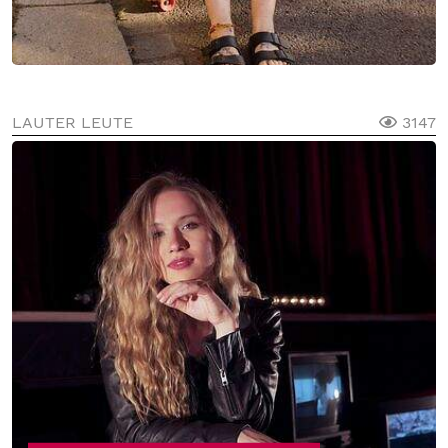
LAUTER LEUTE
3147