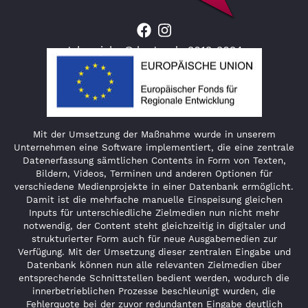
Jahresjahr © lauter.de 2012-2024
Mit der Umsetzung der Maßnahme wurde in unserem
Unternehmen eine Software implementiert, die eine zentrale
Datenerfassung sämtlichen Contents in Form von Texten,
Bildern, Videos, Terminen und anderen Optionen für
verschiedene Medienprojekte in einer Datenbank ermöglicht.
Damit ist die mehrfache manuelle Einspeisung gleichen
Inputs für unterschiedliche Zielmedien nun nicht mehr
notwendig, der Content steht gleichzeitig in digitaler und
strukturierter Form auch für neue Ausgabemedien zur
Verfügung. Mit der Umsetzung dieser zentralen Eingabe und
Datenbank können nun alle relevanten Zielmedien über
entsprechende Schnittstellen bedient werden, wodurch die
innerbetrieblichen Prozesse beschleunigt wurden, die
Fehlerquote bei der zuvor redundanten Eingabe deutlich