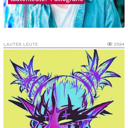
LAUTER LEUTE
2594