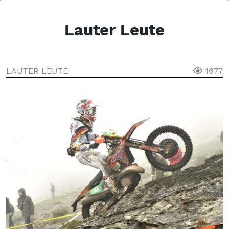
Lauter Leute
LAUTER LEUTE
1677