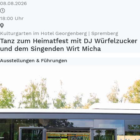
08.08.2026
18:00 Uhr
Kulturgarten im Hotel Georgenberg
| Spremberg
Tanz zum Heimatfest mit DJ Würfelzucker
und dem Singenden Wirt Micha
Ausstellungen & Führungen