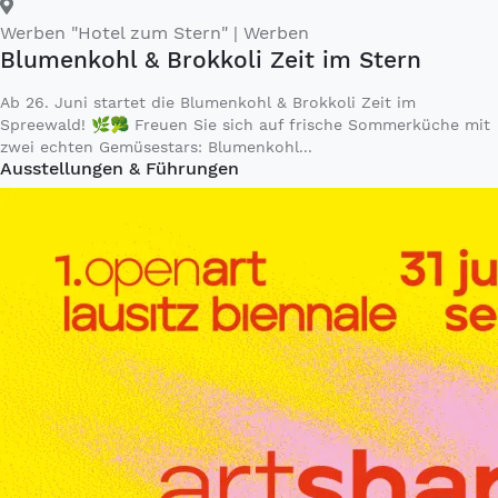
Werben "Hotel zum Stern"
| Werben
Blumenkohl & Brokkoli Zeit im Stern
Ab 26. Juni startet die Blumenkohl & Brokkoli Zeit im
Spreewald! 🌿🥦 Freuen Sie sich auf frische Sommerküche mit
zwei echten Gemüsestars: Blumenkohl...
Ausstellungen & Führungen