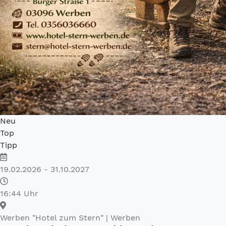
Neu
Top
Tipp
19.02.2026 - 31.10.2027
16:44 Uhr
Werben "Hotel zum Stern"
| Werben