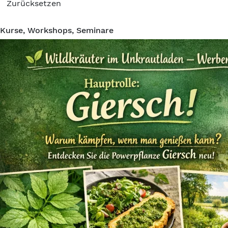
Zurücksetzen
Kurse, Workshops, Seminare