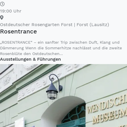
19:00 Uhr
Ostdeutscher Rosengarten Forst
| Forst (Lausitz)
Rosentrance
„ROSENTRANCE“ – ein sanfter Trip zwischen Duft, Klang und
Dämmerung Wenn die Sommerhitze nachlässt und die zweite
Rosenblüte den Ostdeutschen...
Ausstellungen & Führungen