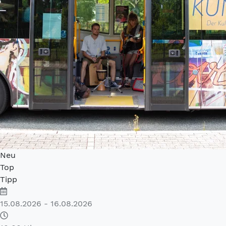
Neu
Top
Tipp
15.08.2026 - 16.08.2026