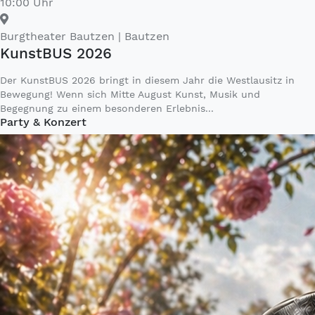
10:00 Uhr
Burgtheater Bautzen
| Bautzen
KunstBUS 2026
Der KunstBUS 2026 bringt in diesem Jahr die Westlausitz in
Bewegung! Wenn sich Mitte August Kunst, Musik und
Begegnung zu einem besonderen Erlebnis...
Party & Konzert