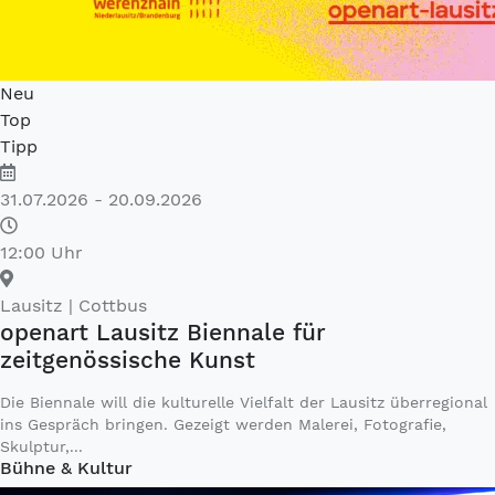
Neu
Top
Tipp
31.07.2026 - 20.09.2026
12:00 Uhr
Lausitz
| Cottbus
openart Lausitz Biennale für
zeitgenössische Kunst
Die Biennale will die kulturelle Vielfalt der Lausitz überregional
ins Gespräch bringen. Gezeigt werden Malerei, Fotografie,
Skulptur,...
Bühne & Kultur