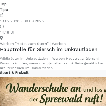
Top
Tipp
19.02.2026 - 30.09.2026
14:18 Uhr
Werben "Hotel zum Stern"
| Werben
Hauptrolle für Giersch im Unkrautladen
Wildkräuter im Unkrautladen – Werben Hauptrolle: Giersch!
Warum kämpfen, wenn man genießen kann? Beim gemütlichen
Kräuterbesuch im Unkrautladen...
Sport & Freizeit