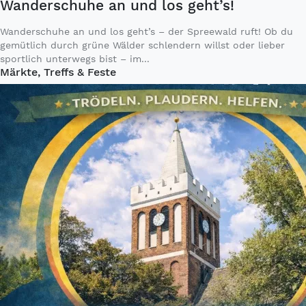
Wanderschuhe an und los geht’s!
Wanderschuhe an und los geht’s – der Spreewald ruft! Ob du
gemütlich durch grüne Wälder schlendern willst oder lieber
sportlich unterwegs bist – im...
Märkte, Treffs & Feste