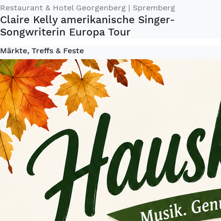
Restaurant & Hotel Georgenberg
| Spremberg
Claire Kelly amerikanische Singer-
Songwriterin Europa Tour
Märkte, Treffs & Feste