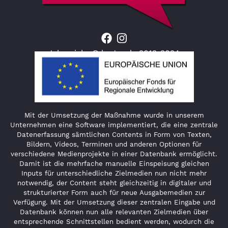
Jahresjahr © lauter.de 2012-2024
Mit der Umsetzung der Maßnahme wurde in unserem
Unternehmen eine Software implementiert, die eine zentrale
Datenerfassung sämtlichen Contents in Form von Texten,
Bildern, Videos, Terminen und anderen Optionen für
verschiedene Medienprojekte in einer Datenbank ermöglicht.
Damit ist die mehrfache manuelle Einspeisung gleichen
Inputs für unterschiedliche Zielmedien nun nicht mehr
notwendig, der Content steht gleichzeitig in digitaler und
strukturierter Form auch für neue Ausgabemedien zur
Verfügung. Mit der Umsetzung dieser zentralen Eingabe und
Datenbank können nun alle relevanten Zielmedien über
entsprechende Schnittstellen bedient werden, wodurch die