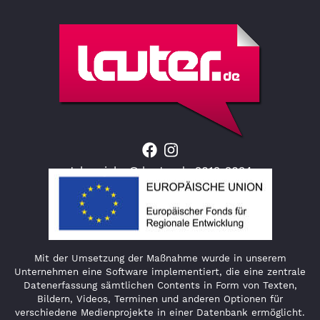
Jahresjahr © lauter.de 2012-2024
Mit der Umsetzung der Maßnahme wurde in unserem
Unternehmen eine Software implementiert, die eine zentrale
Datenerfassung sämtlichen Contents in Form von Texten,
Bildern, Videos, Terminen und anderen Optionen für
verschiedene Medienprojekte in einer Datenbank ermöglicht.