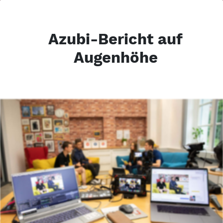
Azubi-Bericht auf
Augenhöhe