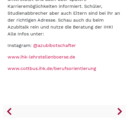
Karrieremöglichkeiten informiert. Schüler,
Studienabbrecher aber auch Eltern sind bei ihr an
der richtigen Adresse. Schau auch du beim
Azubitalk rein und nutze die Beratung der IHK!
Alle Infos unter:
Instagram:
@azubibotschafter
www.ihk-lehrstellenboerse.de
www.cottbus.ihk.de/berufsorientierung