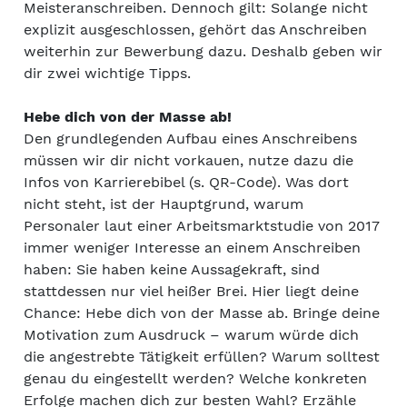
Meisteranschreiben. Dennoch gilt: Solange nicht
explizit ausgeschlossen, gehört das Anschreiben
weiterhin zur Bewerbung dazu. Deshalb geben wir
dir zwei wichtige Tipps.
Hebe dich von der Masse ab!
Den grundlegenden Aufbau eines Anschreibens
müssen wir dir nicht vorkauen, nutze dazu die
Infos von Karrierebibel (s. QR-Code). Was dort
nicht steht, ist der Hauptgrund, warum
Personaler laut einer Arbeitsmarktstudie von 2017
immer weniger Interesse an einem Anschreiben
haben: Sie haben keine Aussagekraft, sind
stattdessen nur viel heißer Brei. Hier liegt deine
Chance: Hebe dich von der Masse ab. Bringe deine
Motivation zum Ausdruck – warum würde dich
die angestrebte Tätigkeit erfüllen? Warum solltest
genau du eingestellt werden? Welche konkreten
Erfolge machen dich zur besten Wahl? Erzähle