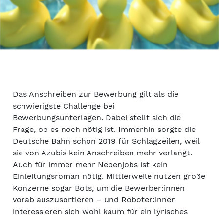
Das Anschreiben zur Bewerbung gilt als die
schwierigste Challenge bei
Bewerbungsunterlagen. Dabei stellt sich die
Frage, ob es noch nötig ist. Immerhin sorgte die
Deutsche Bahn schon 2019 für Schlagzeilen, weil
sie von Azubis kein Anschreiben mehr verlangt.
Auch für immer mehr Nebenjobs ist kein
Einleitungsroman nötig. Mittlerweile nutzen große
Konzerne sogar Bots, um die Bewerber:innen
vorab auszusortieren – und Roboter:innen
interessieren sich wohl kaum für ein lyrisches