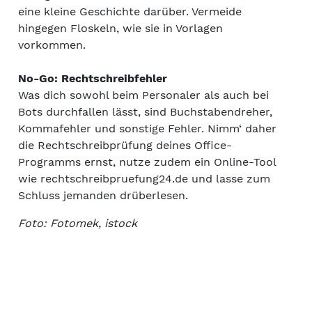
eine kleine Geschichte darüber. Vermeide
hingegen Floskeln, wie sie in Vorlagen
vorkommen.
No-Go: Rechtschreibfehler
Was dich sowohl beim Personaler als auch bei
Bots durchfallen lässt, sind Buchstabendreher,
Kommafehler und sonstige Fehler. Nimm‘ daher
die Rechtschreibprüfung deines Office-
Programms ernst, nutze zudem ein Online-Tool
wie rechtschreibpruefung24.de und lasse zum
Schluss jemanden drüberlesen.
Foto: Fotomek, istock