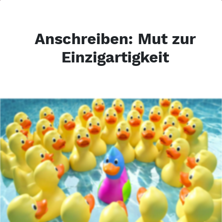
Anschreiben: Mut zur
Einzigartigkeit