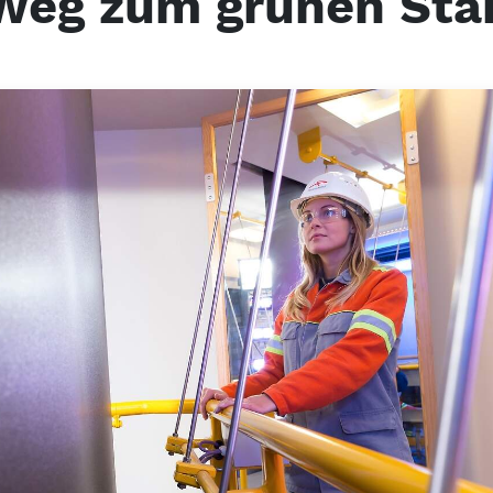
Weg zum grünen Sta