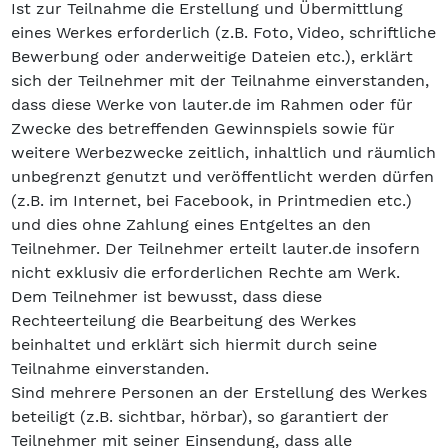
Ist zur Teilnahme die Erstellung und Übermittlung
eines Werkes erforderlich (z.B. Foto, Video, schriftliche
Bewerbung oder anderweitige Dateien etc.), erklärt
sich der Teilnehmer mit der Teilnahme einverstanden,
dass diese Werke von lauter.de im Rahmen oder für
Zwecke des betreffenden Gewinnspiels sowie für
weitere Werbezwecke zeitlich, inhaltlich und räumlich
unbegrenzt genutzt und veröffentlicht werden dürfen
(z.B. im Internet, bei Facebook, in Printmedien etc.)
und dies ohne Zahlung eines Entgeltes an den
Teilnehmer. Der Teilnehmer erteilt lauter.de insofern
nicht exklusiv die erforderlichen Rechte am Werk.
Dem Teilnehmer ist bewusst, dass diese
Rechteerteilung die Bearbeitung des Werkes
beinhaltet und erklärt sich hiermit durch seine
Teilnahme einverstanden.
Sind mehrere Personen an der Erstellung des Werkes
beteiligt (z.B. sichtbar, hörbar), so garantiert der
Teilnehmer mit seiner Einsendung, dass alle