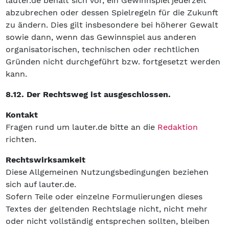
lauter.de behält sich vor, ein Gewinnspiel jederzeit
abzubrechen oder dessen Spielregeln für die Zukunft
zu ändern. Dies gilt insbesondere bei höherer Gewalt
sowie dann, wenn das Gewinnspiel aus anderen
organisatorischen, technischen oder rechtlichen
Gründen nicht durchgeführt bzw. fortgesetzt werden
kann.
8.12. Der Rechtsweg ist ausgeschlossen.
Kontakt
Fragen rund um lauter.de bitte an die
Redaktion
richten.
Rechtswirksamkeit
Diese Allgemeinen Nutzungsbedingungen beziehen
sich auf lauter.de.
Sofern Teile oder einzelne Formulierungen dieses
Textes der geltenden Rechtslage nicht, nicht mehr
oder nicht vollständig entsprechen sollten, bleiben