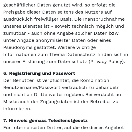
geschäftlicher Daten genutzt wird, so erfolgt die
Preisgabe dieser Daten seitens des Nutzers auf
ausdrücklich freiwilliger Basis. Die Inanspruchnahme
unseres Dienstes ist - soweit technisch möglich und
zumutbar - auch ohne Angabe solcher Daten bzw.
unter Angabe anonymisierter Daten oder eines
Pseudonyms gestattet. Weitere wichtige
Informationen zum Thema Datenschutz finden sich in
unserer Erklärung zum Datenschutz (Privacy Policy).
6. Registrierung und Passwort
Der Benutzer ist verpflichtet, die Kombination
Benutzername/Passwort vertraulich zu behandeln
und nicht an Dritte weiterzugeben. Bei Verdacht auf
Missbrauch der Zugangsdaten ist der Betreiber zu
informieren.
7. Hinweis gemäss Teledienstgesetz
Für Internetseiten Dritter, auf die die dieses Angebot