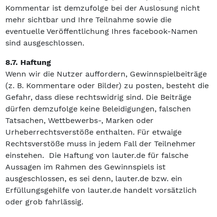
Kommentar ist demzufolge bei der Auslosung nicht
mehr sichtbar und Ihre Teilnahme sowie die
eventuelle Veröffentlichung Ihres facebook-Namen
sind ausgeschlossen.
8.7. Haftung
Wenn wir die Nutzer auffordern, Gewinnspielbeiträge
(z. B. Kommentare oder Bilder) zu posten, besteht die
Gefahr, dass diese rechtswidrig sind. Die Beiträge
dürfen demzufolge keine Beleidigungen, falschen
Tatsachen, Wettbewerbs-, Marken oder
Urheberrechtsverstöße enthalten. Für etwaige
Rechtsverstöße muss in jedem Fall der Teilnehmer
einstehen. Die Haftung von lauter.de für falsche
Aussagen im Rahmen des Gewinnspiels ist
ausgeschlossen, es sei denn, lauter.de bzw. ein
Erfüllungsgehilfe von lauter.de handelt vorsätzlich
oder grob fahrlässig.