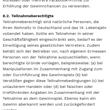
Adressen oder mehrere Facebook-Profile zur
Erhöhung der Gewinnchancen zu verwenden.
8.2. Teilnahmeberechtigte
Teilnahmeberechtigt sind natürliche Personen, die
ihren Wohnsitz in Deutschland und das 14. Lebensjahr
vollendet haben. Sollte ein Teilnehmer in seiner
Geschäftsfähigkeit eingeschränkt sein, bedarf es der
Einwilligung seines gesetzlichen Vertreters. Zudem
behält sich der Betreiber vor, nach eigenem Ermessen
Personen von der Teilnahme auszuschließen, wenn
berechtigte Gründe vorliegen, beispielsweise: (a) bei
Manipulationen im Zusammenhang mit Zugang zum
oder Durchführung des Gewinnspiels (b) bei
Verstößen gegen diese Teilnahmebedingungen (c) bei
unlauterem Handeln oder (d) bei falschen oder
irreführenden Angaben im Zusammenhang mit der
Teilnahme an dem Gewinnspiel. Ebenso kann ein
Gewinn aberkannt werden und zurückgefordert