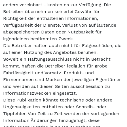
anders vereinbart - kostenlos zur Verfügung. Die
Betreiber übernehmen keinerlei Gewähr für
Richtigkeit der enthaltenen Informationen,
Verfügbarkeit der Dienste, Verlust von auf lauter.de
abgespeicherten Daten oder Nutzbarkeit für
irgendeinen bestimmten Zweck.
Die Betreiber haften auch nicht für Folgeschäden, die
auf einer Nutzung des Angebotes beruhen.
Soweit ein Haftungsausschluss nicht in Betracht
kommt, haften die Betreiber lediglich für grobe
Fahrlässigkeit und Vorsatz. Produkt- und
Firmennamen sind Marken der jeweiligen Eigentümer
und werden auf diesen Seiten ausschliesslich zu
Informationszwecken eingesetzt.
Diese Publikation könnte technische oder andere
Ungenauigkeiten enthalten oder Schreib- oder
Tippfehler. Von Zeit zu Zeit werden der vorliegenden
Information Änderungen hinzugefügt; diese