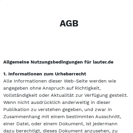
AGB
Allgemeine Nutzungsbedingungen für lauter.de
1. Informationen zum Urheberrecht
Alle Informationen dieser Web-Seite werden wie
angegeben ohne Anspruch auf Richtigkeit,
Vollständigkeit oder Aktualität zur Verfügung gestellt.
Wenn nicht ausdrücklich anderweitig in dieser
Publikation zu verstehen gegeben, und zwar in
Zusammenhang mit einem bestimmten Ausschnitt,
einer Datei, oder einem Dokument, ist jedermann
dazu berechtigt, dieses Dokument anzusehen, zu