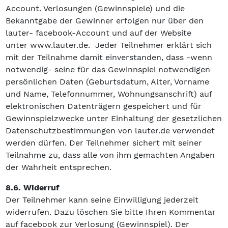
Account. Verlosungen (Gewinnspiele) und die
Bekanntgabe der Gewinner erfolgen nur über den
lauter- facebook-Account und auf der Website
unter www.lauter.de. Jeder Teilnehmer erklärt sich
mit der Teilnahme damit einverstanden, dass -wenn
notwendig- seine für das Gewinnspiel notwendigen
persönlichen Daten (Geburtsdatum, Alter, Vorname
und Name, Telefonnummer, Wohnungsanschrift) auf
elektronischen Datenträgern gespeichert und für
Gewinnspielzwecke unter Einhaltung der gesetzlichen
Datenschutzbestimmungen von lauter.de verwendet
werden dürfen. Der Teilnehmer sichert mit seiner
Teilnahme zu, dass alle von ihm gemachten Angaben
der Wahrheit entsprechen.
8.6. Widerruf
Der Teilnehmer kann seine Einwilligung jederzeit
widerrufen. Dazu löschen Sie bitte Ihren Kommentar
auf facebook zur Verlosung (Gewinnspiel). Der