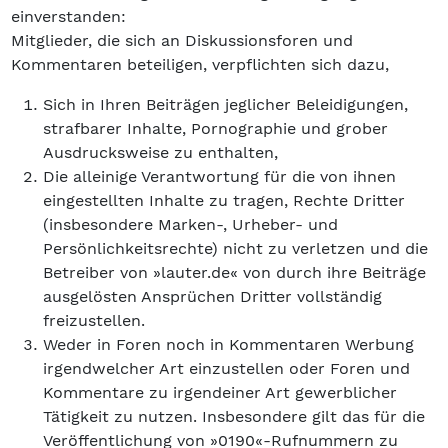
einverstanden:
Mitglieder, die sich an Diskussionsforen und
Kommentaren beteiligen, verpflichten sich dazu,
Sich in Ihren Beiträgen jeglicher Beleidigungen,
strafbarer Inhalte, Pornographie und grober
Ausdrucksweise zu enthalten,
Die alleinige Verantwortung für die von ihnen
eingestellten Inhalte zu tragen, Rechte Dritter
(insbesondere Marken-, Urheber- und
Persönlichkeitsrechte) nicht zu verletzen und die
Betreiber von »lauter.de« von durch ihre Beiträge
ausgelösten Ansprüchen Dritter vollständig
freizustellen.
Weder in Foren noch in Kommentaren Werbung
irgendwelcher Art einzustellen oder Foren und
Kommentare zu irgendeiner Art gewerblicher
Tätigkeit zu nutzen. Insbesondere gilt das für die
Veröffentlichung von »0190«-Rufnummern zu