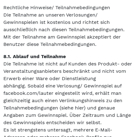
Rechtliche Hinweise/ Teilnahmebedingungen
Die Teilnahme an unseren Verlosungen/
Gewinnspielen ist kostenlos und richtet sich
ausschließlich nach diesen Teilnahmebedingungen.
Mit der Teilnahme am Gewinnspiel akzeptiert der
Benutzer diese Teilnahmebedingungen.
8.1. Ablauf und Teilnahme
Die Teilnahme ist nicht auf Kunden des Produkt- oder
Veranstaltungsanbieters beschränkt und nicht vom
Erwerb einer Ware oder Dienstleistung
abhängig. Sobald eine Verlosung/ Gewinnspiel auf
facebook.com/lauter eingestellt wird, erhält man
gleichzeitig auch einen Verlinkungshinweis zu den
Teilnahmebedingungen (siehe hier) und genaue
Angaben zum Gewinnspiel. Über Zeitraum und Länge
des Gewinnspiels entscheiden wir selbst.
Es ist strengstens untersagt, mehrere E-Mail-