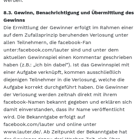
werden.
8.3. Gewinn, Benachrichtigung und Übermittlung des
Gewinns
Die Ermittlung der Gewinner erfolgt im Rahmen einer
auf dem Zufallsprinzip beruhenden Verlosung unter
allen Teilnehmern, die facebook-Fan
unter:facebook.com/lauter sind und unter dem
aktuellen Gewinnspiel einen Kommentar geschrieben
haben (z.B.: „ich bin dabei“). Ist das Gewinnspiel mit
einer Aufgabe verknüpft, kommen ausschließlich
diejenigen Teilnehmer in die Verlosung, welche die
Aufgabe korrekt durchgeführt haben. Die Gewinner
der Verlosung werden zeitnah direkt mit ihrem
facebook-Namen bekannt gegeben und erklären sich
damit einverstanden, dass ihr Name veröffentlicht
wird. Die Bekanntgabe erfolgt auf
facebook.com/lauter und online unter
www.lauter.de/. Ab Zeitpunkt der Bekanntgabe hat