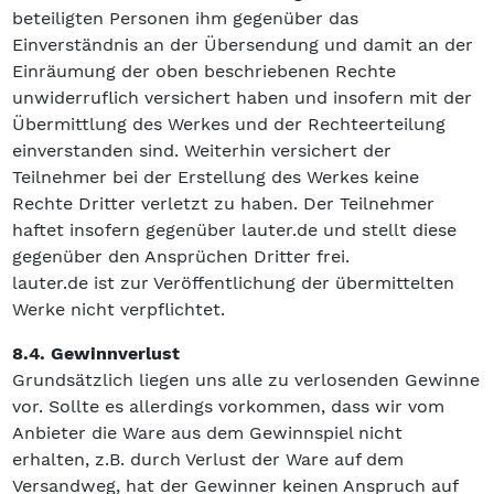
beteiligten Personen ihm gegenüber das
Einverständnis an der Übersendung und damit an der
Einräumung der oben beschriebenen Rechte
unwiderruflich versichert haben und insofern mit der
Übermittlung des Werkes und der Rechteerteilung
einverstanden sind. Weiterhin versichert der
Teilnehmer bei der Erstellung des Werkes keine
Rechte Dritter verletzt zu haben. Der Teilnehmer
haftet insofern gegenüber lauter.de und stellt diese
gegenüber den Ansprüchen Dritter frei.
lauter.de ist zur Veröffentlichung der übermittelten
Werke nicht verpflichtet.
8.4. Gewinnverlust
Grundsätzlich liegen uns alle zu verlosenden Gewinne
vor. Sollte es allerdings vorkommen, dass wir vom
Anbieter die Ware aus dem Gewinnspiel nicht
erhalten, z.B. durch Verlust der Ware auf dem
Versandweg, hat der Gewinner keinen Anspruch auf