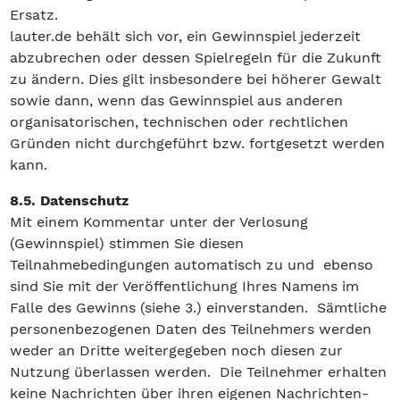
Ersatz.
lauter.de behält sich vor, ein Gewinnspiel jederzeit
abzubrechen oder dessen Spielregeln für die Zukunft
zu ändern. Dies gilt insbesondere bei höherer Gewalt
sowie dann, wenn das Gewinnspiel aus anderen
organisatorischen, technischen oder rechtlichen
Gründen nicht durchgeführt bzw. fortgesetzt werden
kann.
8.5. Datenschutz
Mit einem Kommentar unter der Verlosung
(Gewinnspiel) stimmen Sie diesen
Teilnahmebedingungen automatisch zu und ebenso
sind Sie mit der Veröffentlichung Ihres Namens im
Falle des Gewinns (siehe 3.) einverstanden. Sämtliche
personenbezogenen Daten des Teilnehmers werden
weder an Dritte weitergegeben noch diesen zur
Nutzung überlassen werden. Die Teilnehmer erhalten
keine Nachrichten über ihren eigenen Nachrichten-