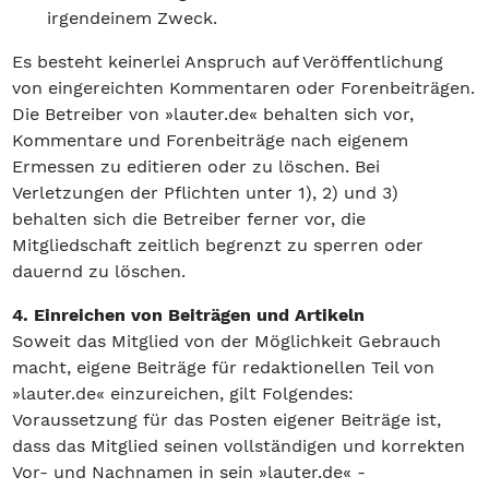
irgendeinem Zweck.
Es besteht keinerlei Anspruch auf Veröffentlichung
von eingereichten Kommentaren oder Forenbeiträgen.
Die Betreiber von »lauter.de« behalten sich vor,
Kommentare und Forenbeiträge nach eigenem
Ermessen zu editieren oder zu löschen. Bei
Verletzungen der Pflichten unter 1), 2) und 3)
behalten sich die Betreiber ferner vor, die
Mitgliedschaft zeitlich begrenzt zu sperren oder
dauernd zu löschen.
4. Einreichen von Beiträgen und Artikeln
Soweit das Mitglied von der Möglichkeit Gebrauch
macht, eigene Beiträge für redaktionellen Teil von
»lauter.de« einzureichen, gilt Folgendes:
Voraussetzung für das Posten eigener Beiträge ist,
dass das Mitglied seinen vollständigen und korrekten
Vor- und Nachnamen in sein »lauter.de« -