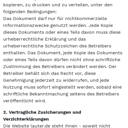
kopieren, zu drucken und zu verteilen, unter den
folgenden Bedingungen:
Das Dokument darf nur für nichtkommerzielle
Informationszwecke genutzt werden. Jede Kopie
dieses Dokuments oder eines Teils davon muss diese
urheberrechtliche Erklärung und das
urheberrechtliche Schutzzeichen des Betreibers
enthalten. Das Dokument, jede Kopie des Dokuments
oder eines Teils davon dürfen nicht ohne schriftliche
Zustimmung des Betreibers verändert werden. Der
Betreiber behält sich das Recht vor, diese
Genehmigung jederzeit zu widerrufen, und jede
Nutzung muss sofort eingestellt werden, sobald eine
schriftliche Bekanntmachung seitens des Betreibers
veröffentlicht wird.
2. Vertragliche Zusicherungen und
Verzichterklärungen
Die Website lauter.de steht Ihnen - soweit nicht