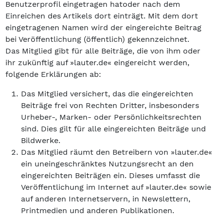
Benutzerprofil eingetragen hatoder nach dem
Einreichen des Artikels dort einträgt. Mit dem dort
eingetragenen Namen wird der eingereichte Beitrag
bei Veröffentlichung (öffentlich) gekennzeichnet.
Das Mitglied gibt für alle Beiträge, die von ihm oder
ihr zukünftig auf »lauter.de« eingereicht werden,
folgende Erklärungen ab:
Das Mitglied versichert, das die eingereichten
Beiträge frei von Rechten Dritter, insbesonders
Urheber-, Marken- oder Persönlichkeitsrechten
sind. Dies gilt für alle eingereichten Beiträge und
Bildwerke.
Das Mitglied räumt den Betreibern von »lauter.de«
ein uneingeschränktes Nutzungsrecht an den
eingereichten Beiträgen ein. Dieses umfasst die
Veröffentlichung im Internet auf »lauter.de« sowie
auf anderen Internetservern, in Newslettern,
Printmedien und anderen Publikationen.