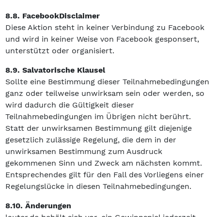
8.8. FacebookDisclaimer
Diese Aktion steht in keiner Verbindung zu Facebook
und wird in keiner Weise von Facebook gesponsert,
unterstützt oder organisiert.
8.9. Salvatorische Klausel
Sollte eine Bestimmung dieser Teilnahmebedingungen
ganz oder teilweise unwirksam sein oder werden, so
wird dadurch die Gültigkeit dieser
Teilnahmebedingungen im Übrigen nicht berührt.
Statt der unwirksamen Bestimmung gilt diejenige
gesetzlich zulässige Regelung, die dem in der
unwirksamen Bestimmung zum Ausdruck
gekommenen Sinn und Zweck am nächsten kommt.
Entsprechendes gilt für den Fall des Vorliegens einer
Regelungslücke in diesen Teilnahmebedingungen.
8.10. Änderungen