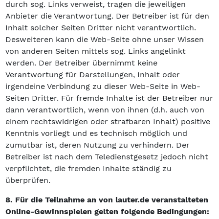
durch sog. Links verweist, tragen die jeweiligen
Anbieter die Verantwortung. Der Betreiber ist für den
Inhalt solcher Seiten Dritter nicht verantwortlich.
Desweiteren kann die Web-Seite ohne unser Wissen
von anderen Seiten mittels sog. Links angelinkt
werden. Der Betreiber übernimmt keine
Verantwortung für Darstellungen, Inhalt oder
irgendeine Verbindung zu dieser Web-Seite in Web-
Seiten Dritter. Für fremde Inhalte ist der Betreiber nur
dann verantwortlich, wenn von ihnen (d.h. auch von
einem rechtswidrigen oder strafbaren Inhalt) positive
Kenntnis vorliegt und es technisch möglich und
zumutbar ist, deren Nutzung zu verhindern. Der
Betreiber ist nach dem Teledienstgesetz jedoch nicht
verpflichtet, die fremden Inhalte ständig zu
überprüfen.
8. Für die Teilnahme an von lauter.de veranstalteten
Online-Gewinnspielen gelten folgende Bedingungen: