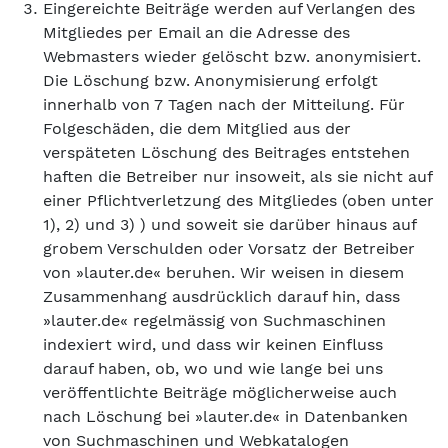
Eingereichte Beiträge werden auf Verlangen des
Mitgliedes per Email an die Adresse des
Webmasters wieder gelöscht bzw. anonymisiert.
Die Löschung bzw. Anonymisierung erfolgt
innerhalb von 7 Tagen nach der Mitteilung. Für
Folgeschäden, die dem Mitglied aus der
verspäteten Löschung des Beitrages entstehen
haften die Betreiber nur insoweit, als sie nicht auf
einer Pflichtverletzung des Mitgliedes (oben unter
1), 2) und 3) ) und soweit sie darüber hinaus auf
grobem Verschulden oder Vorsatz der Betreiber
von »lauter.de« beruhen. Wir weisen in diesem
Zusammenhang ausdrücklich darauf hin, dass
»lauter.de« regelmässig von Suchmaschinen
indexiert wird, und dass wir keinen Einfluss
darauf haben, ob, wo und wie lange bei uns
veröffentlichte Beiträge möglicherweise auch
nach Löschung bei »lauter.de« in Datenbanken
von Suchmaschinen und Webkatalogen