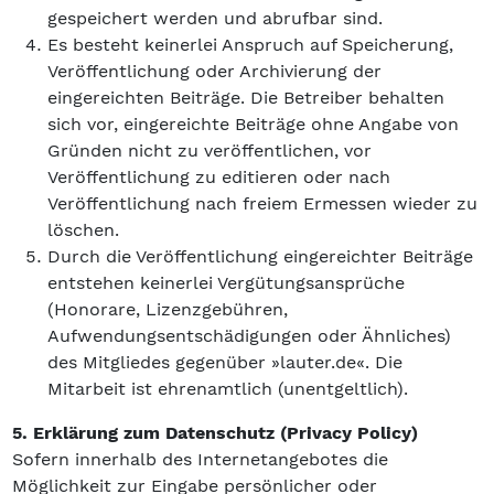
gespeichert werden und abrufbar sind.
Es besteht keinerlei Anspruch auf Speicherung,
Veröffentlichung oder Archivierung der
eingereichten Beiträge. Die Betreiber behalten
sich vor, eingereichte Beiträge ohne Angabe von
Gründen nicht zu veröffentlichen, vor
Veröffentlichung zu editieren oder nach
Veröffentlichung nach freiem Ermessen wieder zu
löschen.
Durch die Veröffentlichung eingereichter Beiträge
entstehen keinerlei Vergütungsansprüche
(Honorare, Lizenzgebühren,
Aufwendungsentschädigungen oder Ähnliches)
des Mitgliedes gegenüber »lauter.de«. Die
Mitarbeit ist ehrenamtlich (unentgeltlich).
5. Erklärung zum Datenschutz (Privacy Policy)
Sofern innerhalb des Internetangebotes die
Möglichkeit zur Eingabe persönlicher oder