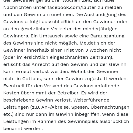
der Gewinner genau drei Wochen Zeit, sich über
Nachrichten unter facebook.com/lauter zu melden
und den Gewinn anzunehmen. Die Aushändigung des
Gewinns erfolgt ausschließlich an den Gewinner oder
an den gesetzlichen Vertreter des minderjährigen
Gewinners. Ein Umtausch sowie eine Barauszahlung
des Gewinns sind nicht möglich. Meldet sich der
Gewinner innerhalb einer Frist von 3 Wochen nicht
(oder im ersichtlich eingeschränkten Zeitraum),
erlischt das Anrecht auf den Gewinn und der Gewinn
kann erneut verlost werden. Wohnt der Gewinner
nicht in Cottbus, kann der Gewinn zugestellt werden.
Eventuell für den Versand des Gewinns anfallende
Kosten übernimmt der Betreiber. Es wird der
beschriebene Gewinn verlost. Weiterführende
Leistungen (z.B. An-/Abreise, Spesen, Übernachtungen
etc.) sind nur dann im Gewinn inbegriffen, wenn diese
Leistungen im Rahmen des Gewinnspiels ausdrücklich
benannt werden.