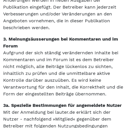
Änderungen werden in neuen Ausgaben der
Publikation eingefügt. Der Betreiber kann jederzeit
Verbesserungen und/oder Veränderungen an den
Angeboten vornehmen, die in dieser Publikation
beschrieben werden.
3. Meinungsäusserungen bei Kommentaren und im
Forum
Aufgrund der sich ständig verändernden Inhalte bei
Kommentaren und im Forum ist es dem Betreiber
nicht möglich, alle Beiträge lückenlos zu sichten,
inhaltlich zu prüfen und die unmittelbare aktive
Kontrolle darüber auszuüben. Es wird keine
Verantwortung für den Inhalt, die Korrektheit und die
Form der eingestellten Beiträge übernommen.
3a. Spezielle Bestimmungen für angemeldete Nutzer
Mit der Anmeldung bei lauter.de erklärt sich der
Nutzer - nachfolgend »Mitglied« gegenüber dem
Betreiber mit folgenden Nutzungsbedingungen